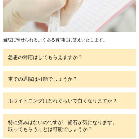
当院に寄せられるよくある質問にお答えいたします。
急患の対応はしてもらえますか？
車での通院は可能でしょうか？
ホワイトニングはどれぐらいで白くなりますか？
特に痛みはないのですが、歯石が気になります。
取ってもらうことは可能でしょうか？