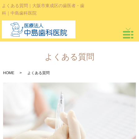
よくある質問｜大阪市東成区の歯医者・歯
科｜中島歯科医院
よくある質問
HOME
よくある質問